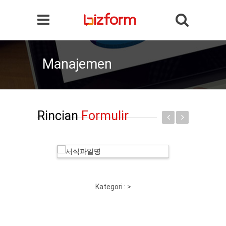
Manajemen
Rincian
Formulir
Kategori :
>