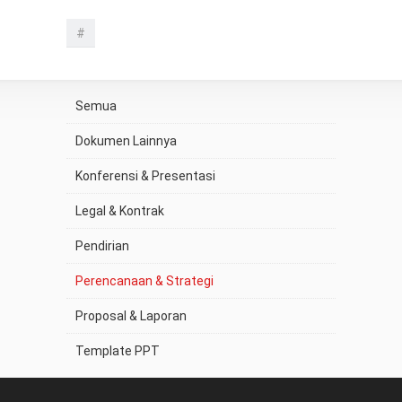
#
Semua
Dokumen Lainnya
Konferensi & Presentasi
Legal & Kontrak
Pendirian
Perencanaan & Strategi
Proposal & Laporan
Template PPT