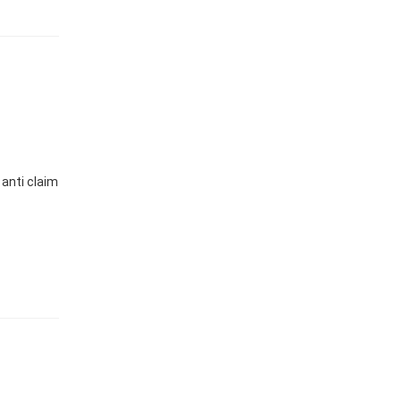
 anti claim