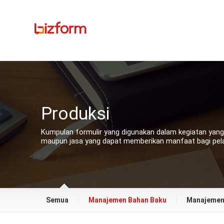
Produksi
Kumpulan formulir yang digunakan dalam kegiatan yang
maupun jasa yang dapat memberikan manfaat bagi pel
Semua
Manajemen Bahan Baku
Manajemen