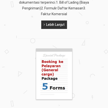
dokumentasi terperinci.1. Bill of Lading (Biaya
Pengiriman)2. Formulir Daftar Kemasan3.
Faktur Komersial
Lebih Lanjut