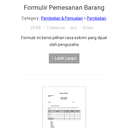
Formulir Pemesanan Barang
Category :
Pembelian & Penjualan
>
Pembelian
29 KB
1 halaman
doc
Gratis
Formulir ini berisi pilihan rasa eskrim yang dijual
oleh pengusaha
Lebih Lanjut