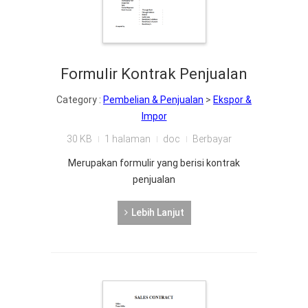
Formulir Kontrak Penjualan
Category :
Pembelian & Penjualan
>
Ekspor &
Impor
30 KB
1 halaman
doc
Berbayar
Merupakan formulir yang berisi kontrak
penjualan
Lebih Lanjut