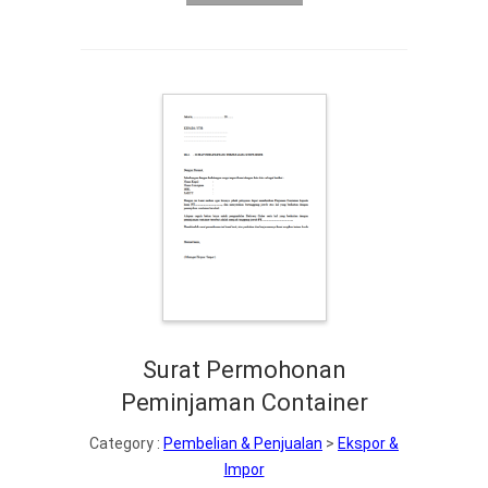
Surat Permohonan
Peminjaman Container
Category :
Pembelian & Penjualan
>
Ekspor &
Impor