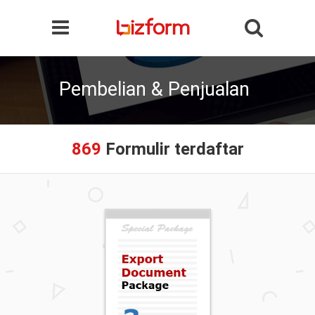
Pembelian & Penjualan
869
Formulir terdaftar