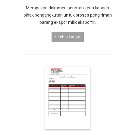
Merupakan dokumen perintah kerja kepada
pihak pengangkutan untuk proses pengiriman
barang ekspor milik eksportir.
Lebih Lanjut