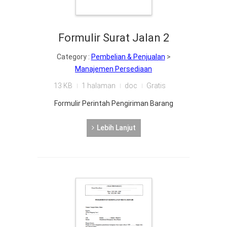
Formulir Surat Jalan 2
Category :
Pembelian & Penjualan
>
Manajemen Persediaan
13 KB
1 halaman
doc
Gratis
Formulir Perintah Pengiriman Barang
Lebih Lanjut