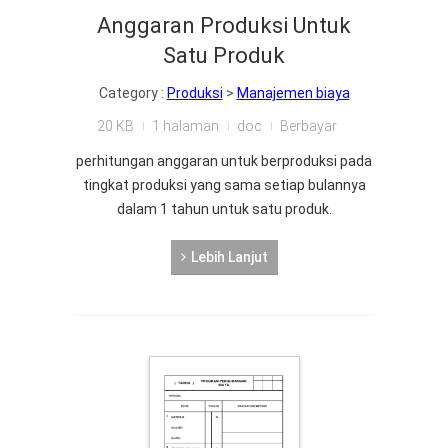
Anggaran Produksi Untuk
Satu Produk
Category :
Produksi
>
Manajemen biaya
20 KB
1 halaman
doc
Berbayar
perhitungan anggaran untuk berproduksi pada
tingkat produksi yang sama setiap bulannya
dalam 1 tahun untuk satu produk.
Lebih Lanjut