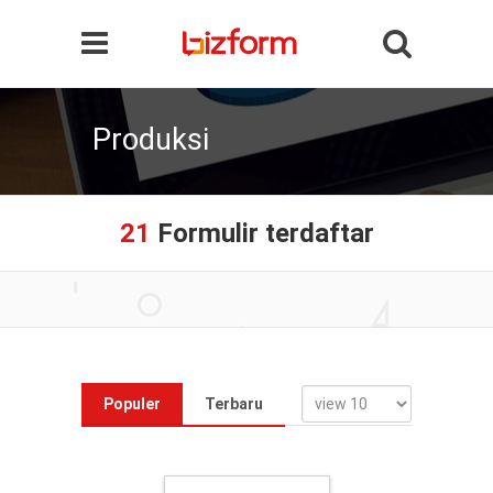
Produksi
21
Formulir terdaftar
Populer
Terbaru