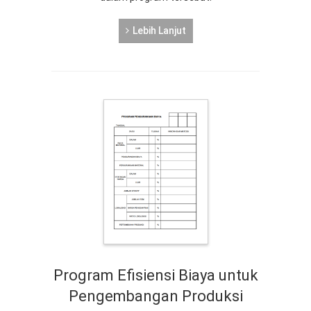
Lebih Lanjut
Program Efisiensi Biaya untuk
Pengembangan Produksi