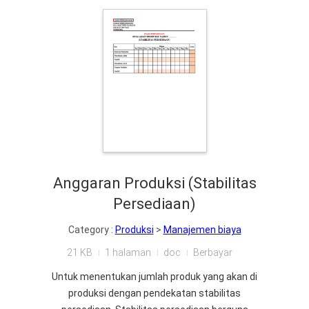
Anggaran Produksi (Stabilitas
Persediaan)
Category :
Produksi
>
Manajemen biaya
21 KB
1 halaman
doc
Berbayar
Untuk menentukan jumlah produk yang akan di
produksi dengan pendekatan stabilitas