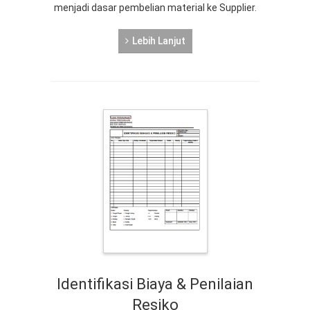
menjadi dasar pembelian material ke Supplier.
Lebih Lanjut
Identifikasi Biaya & Penilaian
Resiko