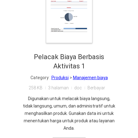
Pelacak Biaya Berbasis
Aktivitas 1
Category :
Produksi
>
Manajemen biaya
258 KB
3 halaman
doc
Berbayar
Digunakan untuk melacak biaya langsung,
tidak langsung, umum, dan administratif untuk
menghasilkan produk. Gunakan data ini untuk
menentukan harga untuk produk atau layanan
Anda.