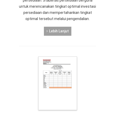
persediaan. Stabilitas persediaan berguna
untuk merencanakan tingkat optimal investasi
persediaan dan mempertahankan tingkat
optimal tersebut melalui pengendalian.
Lebih Lanjut