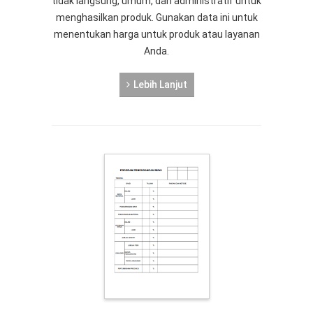
tidak langsung, umum, dan administratif untuk
menghasilkan produk. Gunakan data ini untuk
menentukan harga untuk produk atau layanan
Anda.
Lebih Lanjut