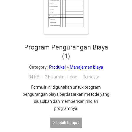
Program Pengurangan Biaya
(1)
Category :
Produksi
>
Manajemen biaya
34 KB
2 halaman
doc
Berbayar
Formulir ini digunakan untuk program
pengurangan biaya berdasarkan metode yang
diusulkan dan memberikan rincian
programnya.
Lebih Lanjut