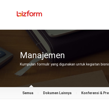
Manajemen
Kumpulan formulir yang digunakan untuk kegiatan bisn
Semua
Dokumen Lainnya
Konferensi & Pre