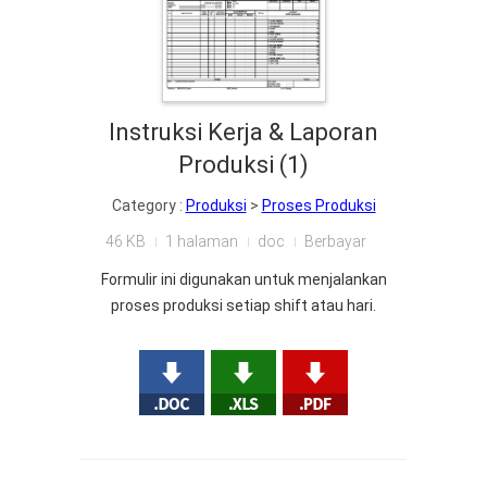
Instruksi Kerja & Laporan
Produksi (1)
Category :
Produksi
>
Proses Produksi
46 KB
1 halaman
doc
Berbayar
Formulir ini digunakan untuk menjalankan
proses produksi setiap shift atau hari.