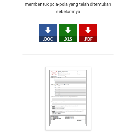
membentuk pola-pola yang telah ditentukan
sebelumnya