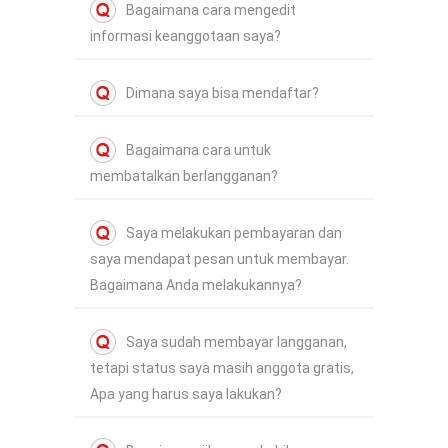
Bagaimana cara mengedit
informasi keanggotaan saya?
Dimana saya bisa mendaftar?
Bagaimana cara untuk
membatalkan berlangganan?
Saya melakukan pembayaran dan
saya mendapat pesan untuk membayar.
Bagaimana Anda melakukannya?
Saya sudah membayar langganan,
tetapi status saya masih anggota gratis,
Apa yang harus saya lakukan?