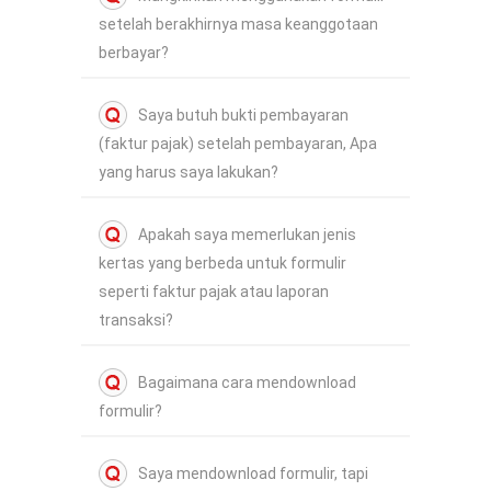
setelah berakhirnya masa keanggotaan
berbayar?
Saya butuh bukti pembayaran
(faktur pajak) setelah pembayaran, Apa
yang harus saya lakukan?
Apakah saya memerlukan jenis
kertas yang berbeda untuk formulir
seperti faktur pajak atau laporan
transaksi?
Bagaimana cara mendownload
formulir?
Saya mendownload formulir, tapi