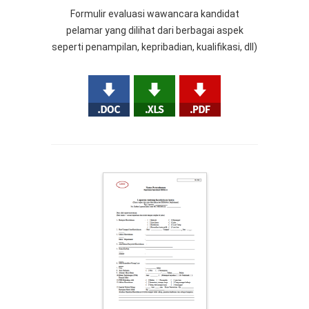
Formulir evaluasi wawancara kandidat
pelamar yang dilihat dari berbagai aspek
seperti penampilan, kepribadian, kualifikasi, dll)