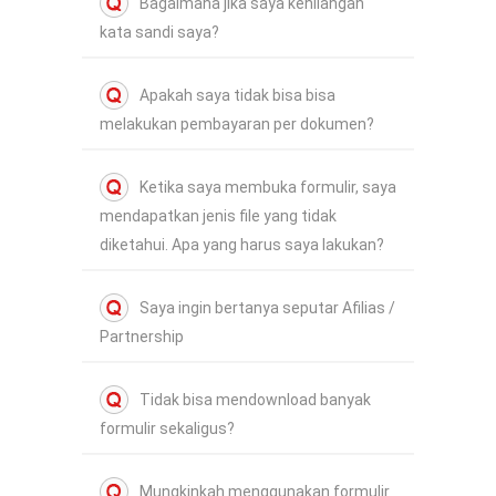
Bagaimana jika saya kehilangan
kata sandi saya?
Apakah saya tidak bisa bisa
melakukan pembayaran per dokumen?
Ketika saya membuka formulir, saya
mendapatkan jenis file yang tidak
diketahui. Apa yang harus saya lakukan?
Saya ingin bertanya seputar Afilias /
Partnership
Tidak bisa mendownload banyak
formulir sekaligus?
Mungkinkah menggunakan formulir