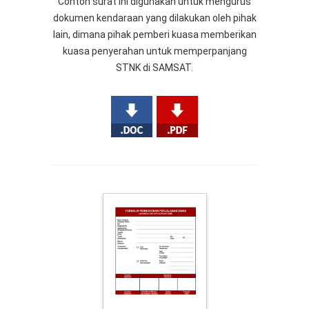
Contoh surat ini digunakan untuk mengurus
dokumen kendaraan yang dilakukan oleh pihak
lain, dimana pihak pemberi kuasa memberikan
kuasa penyerahan untuk memperpanjang
STNK di SAMSAT.